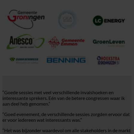
“Goede sessies met veel verschillende invalshoeken en
interessante sprekers. Eén van de betere congressen waar ik
aan deel heb genomen.”
“Goed evenement, de verschillende sessies zorgden ervoor dat
er voor iedereen wat interessants was.”
“Het was bijzonder waardevol om alle stakeholders in de markt