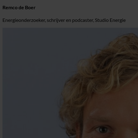
Remco de Boer
Energieonderzoeker, schrijver en podcaster, Studio Energie