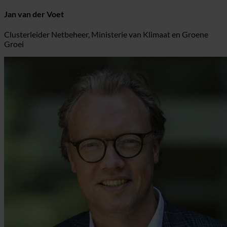
Jan van der Voet
Clusterleider Netbeheer, Ministerie van Klimaat en Groene
Groei