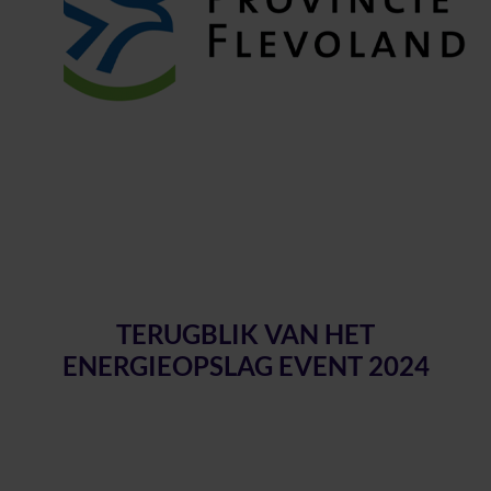
TERUGBLIK VAN HET
ENERGIEOPSLAG EVENT 2024