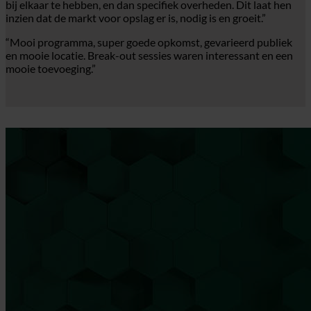
bij elkaar te hebben, en dan specifiek overheden. Dit laat hen
inzien dat de markt voor opslag er is, nodig is en groeit.”
“Mooi programma, super goede opkomst, gevarieerd publiek
en mooie locatie. Break-out sessies waren interessant en een
mooie toevoeging.”