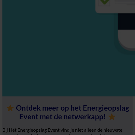
Ontdek meer op het Energieopslag
Event met de netwerkapp!
Bij Hét Energieopslag Event vind je niet alleen de nieuwste