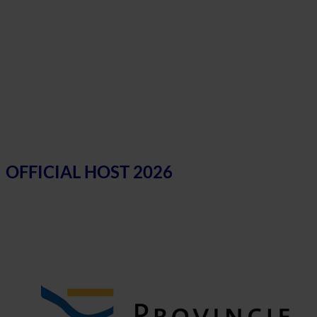
OFFICIAL HOST 2026