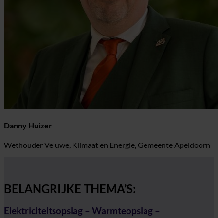
Danny Huizer
Wethouder Veluwe, Klimaat en Energie, Gemeente Apeldoorn
BELANGRIJKE THEMA’S:
Elektriciteitsopslag – Warmteopslag –