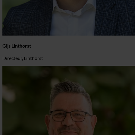
Gijs Linthorst
Directeur, Linthorst