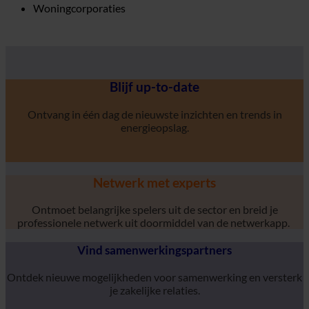
Woningcorporaties
Blijf up-to-date
Ontvang in één dag de nieuwste inzichten en trends in
energieopslag.
Netwerk met experts
Ontmoet belangrijke spelers uit de sector en breid je
professionele netwerk uit doormiddel van de netwerkapp.
Vind samenwerkingspartners
Ontdek nieuwe mogelijkheden voor samenwerking en versterk
je zakelijke relaties.