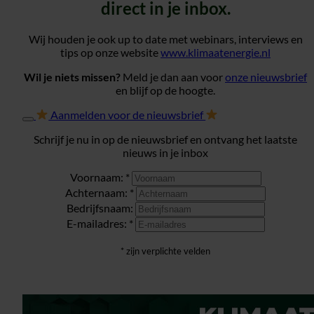
direct in je inbox.
Wij houden je ook up to date met webinars, interviews en
tips op onze website
www.klimaatenergie.nl
Wil je niets missen?
Meld je dan aan voor
onze nieuwsbrief
en blijf op de hoogte.
Aanmelden voor de nieuwsbrief
Schrijf je nu in op de nieuwsbrief en ontvang het laatste
nieuws in je inbox
Voornaam: *
Achternaam: *
Bedrijfsnaam:
E-mailadres: *
* zijn verplichte velden
Verzenden