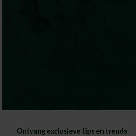
Ontvang exclusieve tips en trends